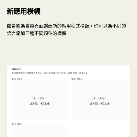
新應用橫幅
如希望為會員頁面創建新的應用程式橫額，你可以為不同的
語言添加三種不同類型的橫額