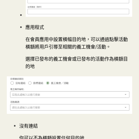
應用程式
在會員應用中設置橫幅目的地，可以通過點擊活動
橫額將用戶引導至相關的義工機會/活動。
選擇已發布的義工機會或已發布的活動作為橫額目
的地
沒有連結
你可以不為橫額設置任何目的地