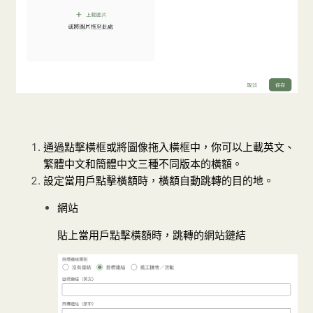
通過點擊橫框或將圖像拖入橫框中，你可以上載英文、
繁體中文和簡體中文三種不同版本的橫額。
設定當用戶點擊橫額時，橫額自動跳轉的目的地。
網站
貼上當用戶點擊橫額時，跳轉的網站鏈結