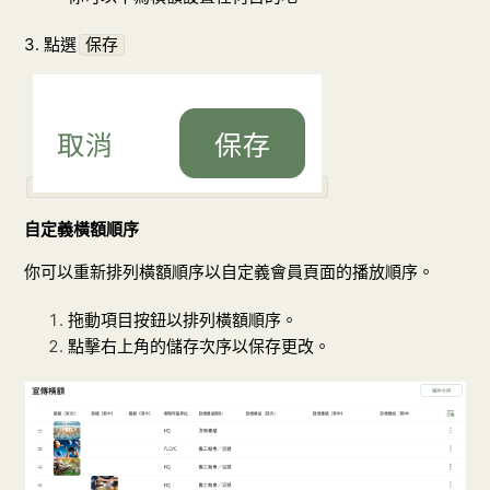
3. 點選
保存
自定義橫額順序
你可以重新排列橫額順序以自定義會員頁面的播放順序。
拖動項目按鈕以排列橫額順序。
點擊右上角的儲存次序以保存更改。