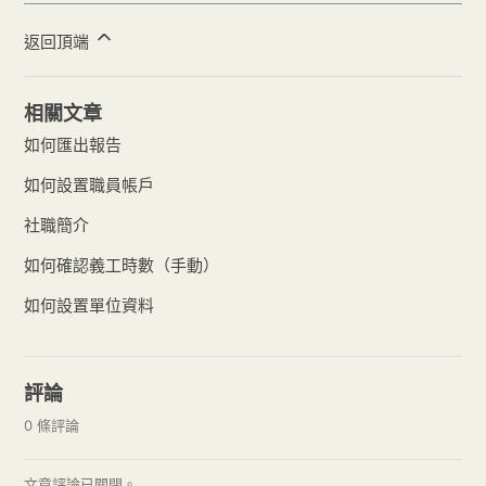
返回頂端
相關文章
如何匯出報告
如何設置職員帳戶
社職簡介
如何確認義工時數（手動）
如何設置單位資料
評論
0 條評論
文章評論已關閉。