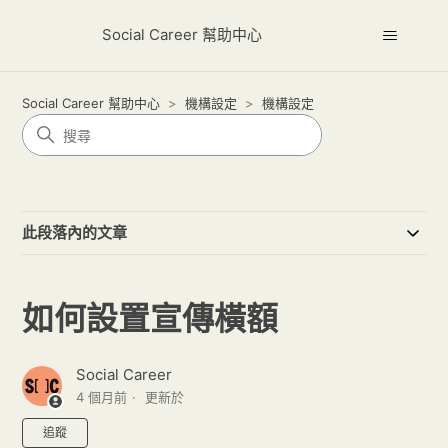
Social Career 幫助中心
Social Career 幫助中心
機構設定
機構設定
此段落內的文章
如何設置宣傳橫額
Social Career
4 個月前
更新於
尚無任何人追蹤
追蹤