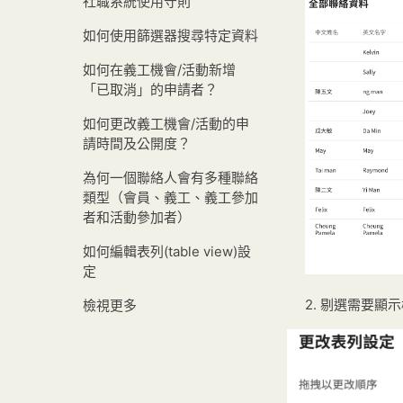
社職系統使用守則
如何使用篩選器搜尋特定資料
如何在義工機會/活動新增
「已取消」的申請者？
如何更改義工機會/活動的申
請時間及公開度？
為何一個聯絡人會有多種聯絡
類型（會員、義工、義工參加
者和活動參加者）
如何編輯表列(table view)設
定
2. 剔選
需要顯示
檢視更多