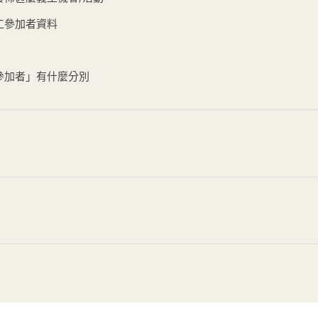
工參加者資料
參加者」有什麼分別