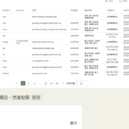
欄目，然後點擊
保存