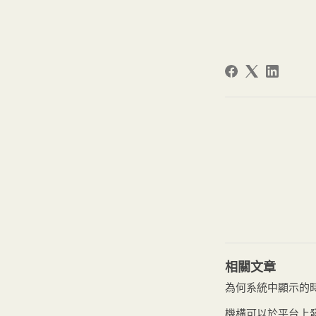
相關文章
為何系統中顯示的
機構可以於平台上